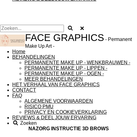
FACE GRAPHICS
- Permanent
Make Up Art -
Home
BEHANDELINGEN
PERMANENTE MAKE UP - WENKBRAUWEN -
PERMANENTE MAKE UP - LIPPEN -
PERMANENTE MAKE UP - OGEN -
MEER BEHANDELINGEN
HET VERHAAL VAN FACE GRAPHICS
CONTACT
FAQ
ALGEMENE VOORWAARDEN
RISICO PMU
PRIVACY EN COOKIEVERKLARING
REVIEWS & DEEL JOUW ERVARING
Zoeken
NAZORG INSTRUCTIE 3D BROWS